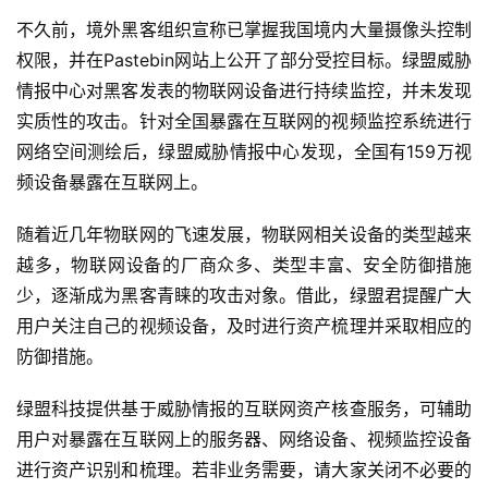
不久前，境外黑客组织宣称已掌握我国境内大量摄像头控制
权限，并在Pastebin网站上公开了部分受控目标。绿盟威胁
情报中心对黑客发表的物联网设备进行持续监控，并未发现
实质性的攻击。针对全国暴露在互联网的视频监控系统进行
网络空间测绘后，绿盟威胁情报中心发现，全国有159万视
频设备暴露在互联网上。
随着近几年物联网的飞速发展，物联网相关设备的类型越来
越多，物联网设备的厂商众多、类型丰富、安全防御措施
少，逐渐成为黑客青睐的攻击对象。借此，绿盟君提醒广大
用户关注自己的视频设备，及时进行资产梳理并采取相应的
防御措施。
绿盟科技提供基于威胁情报的互联网资产核查服务，可辅助
用户对暴露在互联网上的服务器、网络设备、视频监控设备
进行资产识别和梳理。若非业务需要，请大家关闭不必要的