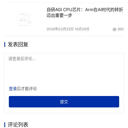
自研AGI CPU芯片：Arm在AI时代的转折
迈出重要一步
2026年03月25日 16点36分
992
发表回复
请登录后评论...
登录
后才能评论
提交
评论列表