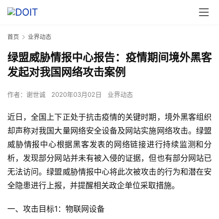
首页
业界动态
绿盟威胁情报中心报告：疫情期间境外黑客
发起对我国网络攻击案例
作者：
谢世诚
2020年03月02日
业界动态
近日，全国上下正处于抗击疫情的关键时期，境外黑客组织
却声称对我国大量网络安全设备及网站实施网络攻击。绿盟
威胁情报中心根据黑客发表的网络链接进行持续监测和分
析，发现部分网站并未有被入侵的证据，但也有部分网站已
无法访问。绿盟威胁情报中心将此次被攻击的行为和潜在安
全隐患进行上报，并提醒相关政企单位采取措施。
一、攻击目标1：物联网设备