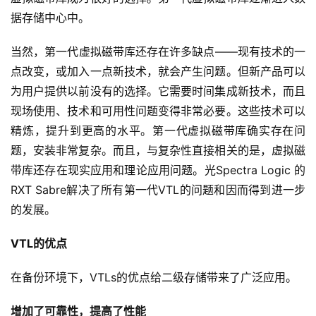
据存储中心中。
当然，第一代虚拟磁带库还存在许多缺点——现有技术的一
点改变，或加入一点新技术，就会产生问题。但新产品可以
为用户提供以前没有的选择。它需要时间集成新技术，而且
现场使用、技术和可用性问题变得非常必要。这些技术可以
精炼，提升到更高的水平。第一代虚拟磁带库确实存在问
题，安装非常复杂。而且，与复杂性直接相关的是，虚拟磁
带库还存在现实应用和理论应用问题。光Spectra Logic 的
RXT Sabre解决了所有第一代VTL的问题和因而得到进一步
的发展。
VTL的优点
在备份环境下，VTLs的优点给二级存储带来了广泛应用。
增加了可靠性，提高了性能