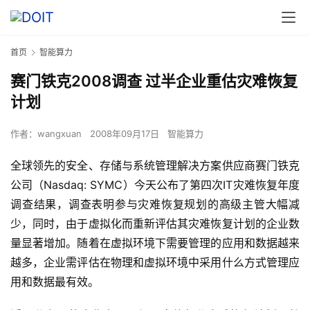
首页
智能算力
赛门铁克2008调查 过半企业重估灾难恢复
计划
作者：
wangxuan
2008年09月17日
智能算力
全球领先的安全、存储与系统管理解决方案供应商赛门铁克
公司（Nasdaq: SYMC）今天公布了第四次IT灾难恢复年度
调查结果，调查表明参与灾难恢复规划的高级主管大幅减
少，同时，由于虚拟化而重新评估其灾难恢复计划的企业数
量显著增加。随着在虚拟环境下需要管理的应用和数据越来
越多，企业需评估在物理和虚拟环境中采用什么方式管理应
用和数据最有效。