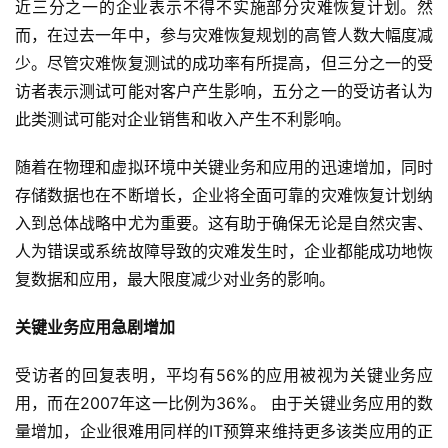
近三分之一的企业表示不得不实施部分灾难恢复计划。然
而，在过去一年中，参与灾难恢复规划的高管人数大幅度减
少。尽管灾难恢复测试的成功率有所提高，但三分之一的受
访者表示测试可能对客户产生影响，五分之一的受访者认为
此类测试可能对企业销售和收入产生不利影响。
随着在物理和虚拟环境中关键业务和应用的迅速增加，同时
存储数据也在不断增长，企业将全面可靠的灾难恢复计划纳
入到总体战略中尤为重要。这有助于确保无论是自然灾害、
人为错误或系统故障导致的灾难发生时，企业都能成功地恢
复数据和应用，最大限度减少对业务的影响。
关键业务应用急剧增加
受访者的回复表明，平均有56%的应用被视为关键业务应
用，而在2007年这一比例为36%。 由于关键业务应用的数
量增加，企业很难用同样的IT预算来维持更多该类应用的正