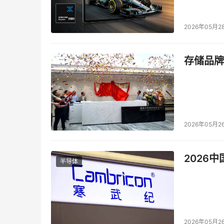
2026年05月2
存储品牌
2026年05月2
2026
半导体
2026年05月2