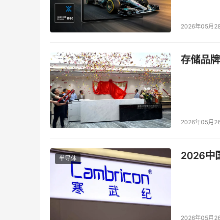
本文来源于DOIT传媒，文章内容仅供参考，不构成
2026年05月2
存储品牌
2026年05月2
2026
半导体
2026年05月2