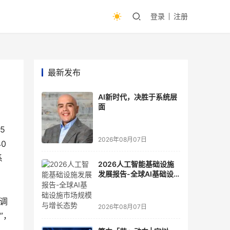
登录
注册
最新发布
AI新时代，决胜于系统层
面
 
2026年08月07日
0 
系
2026人工智能基础设施
发展报告-全球AI基础设
施市场规模与增长态势
强调
2026年08月07日
”，