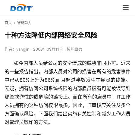
首页
智能算力
十种方法降低内部网络安全风险
作者：
yangjin
2008年09月11日
智能算力
      如今内部人员给公司的安全造成的威胁非同小可。近来
的一些报告指出，内部人员对公司的损害在所有的危害事件
中已从80%上升为86%,而且超过半数发生在雇员的终端。
无疑，拥有访问公司系统权限的内部雇员极有可能被误导到
那些欺诈性的或危险的链接上。而在所有的雇员中，IT工作
人员拥有的这种访问权限最多。因此，IT审核应关注从多个
方面确认风险。下面我们给出实施有关控制和减少工作人员
对管理员欺诈的方法。