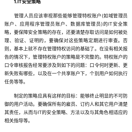
1.IT安全策略
　　管理人员应该审视那些能够管理特权账户(如域管理员
账户、应用程序管理员账户、数据库管理员)的IT安全策
略，要保障安全策略的存在，还要清楚存取访问是如何被处
理、验证、证明的，要确保对这些策略定期进行审查。否
则，基本上就不存在管理特权访问的基础了。在没有相关报
告的情况下，管理特权账户的策略是不完整的。特权账户的
口令审核报告经常要涉及到如下的问题：口令何时更新、更
新失败有哪些，以及在一个共享账户下，个别用户如何执行
任务等等。
　　制定的策略应具有这样的目标：能够终止明显的不可防
御的用户活动。要确保所有的雇员、订约人和其它用户清楚
其责任，从而与IT的安全策略、方法以及与其角色相适应的
相关指导等。