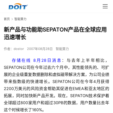
首页
智能算力
新产品与功能助SEPATON产品在全球应用
迅速增长
作者：
dostor
2007年08月28日
智能算力
存储在线 8月28日消息
：与去年上半年相比，
SEPATON公司在今年过去六个月中，其性能领先的、可扩
展的企业级重复数据删除和虚拟磁带解决方案，为公司业绩
带来指数级的快速增长。SEPATON公司在今年4月获得
2200万美元的风险资金帮助其促进在EMEA和亚太地区的
拓展，同时加快新产品开发。现在，SEPATON技术保护着
全球超过800家用户和超过30PB的数据，用户数量比去年