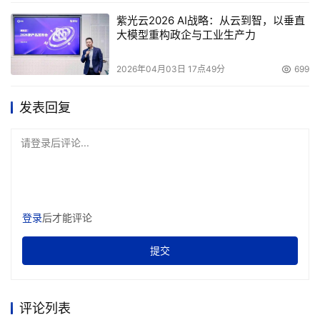
紫光云2026 AI战略：从云到智，以垂直
大模型重构政企与工业生产力
2026年04月03日 17点49分
699
发表回复
请登录后评论...
登录
后才能评论
提交
评论列表