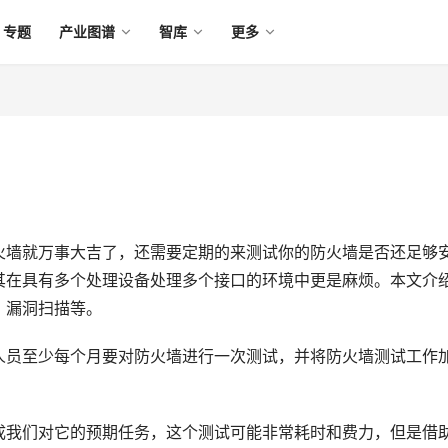
专题
产业图谱
智库
更多
火墙就万事大吉了，还需要定期的来测试你的防火墙是否还足够
其在具有多个处理设备处理多个接口的环境中更是麻烦。本文介
、漏洞扫描等。
人员至少每个月要对防火墙进行一次测试，并将防火墙测试工作
成我们对它的预期任务，这个测试可能非常耗时和费力，但是借