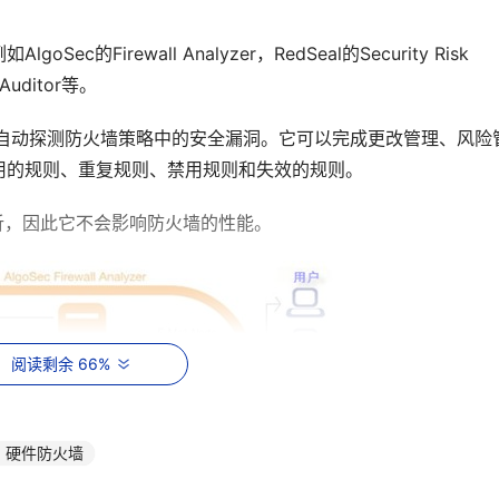
irewall Analyzer，RedSeal的Security Risk  
 Auditor等。
er(AFA)可以自动探测防火墙策略中的安全漏洞。它可以完成更改管理、风险
用的规则、重复规则、禁用规则和失效的规则。
析，因此它不会影响防火墙的性能。
阅读剩余 66%
硬件防火墙