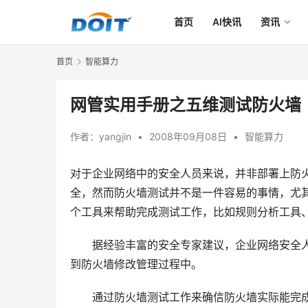
首页
AI快讯
资讯
首页
智能算力
网管实用手册之五维测试防火墙
作者：
yangjin
•
2008年09月08日
•
智能算力
对于企业网络中的安全人员来说，并非部署上防
全，然而防火墙测试并不是一件容易的事情，尤
个工具来帮助完成测试工作，比如规则分析工具
　　据经验丰富的安全专家建议，企业网络安全
到防火墙修改管理过程中。
　　通过防火墙测试工作来确信防火墙实际能完