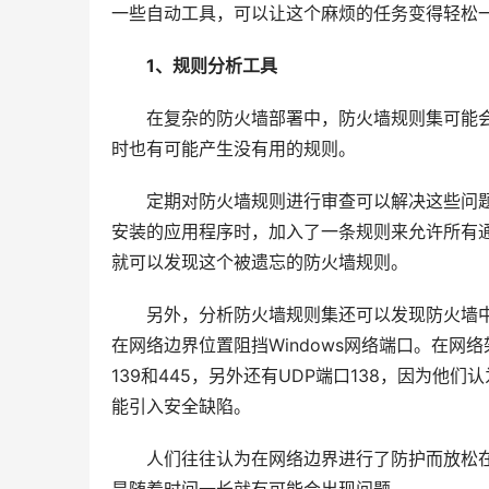
一些自动工具，可以让这个麻烦的任务变得轻松
1、规则分析工具
　　在复杂的防火墙部署中，防火墙规则集可能
时也有可能产生没有用的规则。
　　定期对防火墙规则进行审查可以解决这些问
安装的应用程序时，加入了一条规则来允许所有
就可以发现这个被遗忘的防火墙规则。
　　另外，分析防火墙规则集还可以发现防火墙
在网络边界位置阻挡Windows网络端口。在网
139和445，另外还有UDP端口138，因为
能引入安全缺陷。
　　人们往往认为在网络边界进行了防护而放松