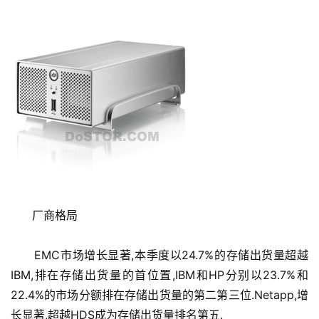
      厂商格局
      EMC市场增长显著,本季度以24.7%的存储出货量超越
IBM,排在存储出货量的首位置,IBM和HP分别以23.7%和
22.4%的市场分额排在存储出货量的第二第三位.Netapp,增
长显著,超越HDS成为存储出货量排名第五.