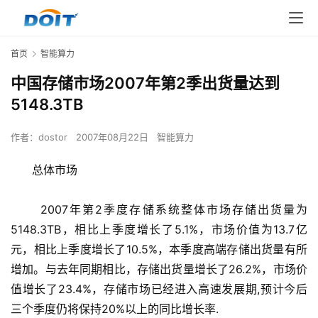
首页
智能算力
中国存储市场2007年第2季出货量达到
5148.3TB
作者：
dostor
2007年08月22日
智能算力
      总体市场
      2007年第2季度存储系统整体市场存储出货量为
5148.3TB，相比上季度增长了5.1%，市场价值为13.7亿
元，相比上季度增长了10.5%，本季度高端存储出货量有所
增加。与去年同期相比，存储出货量增长了26.2%，市场价
值增长了23.4%，存储市场已经进入高速发展期,预计今后
三个季度仍将保持20%以上的同比增长率.