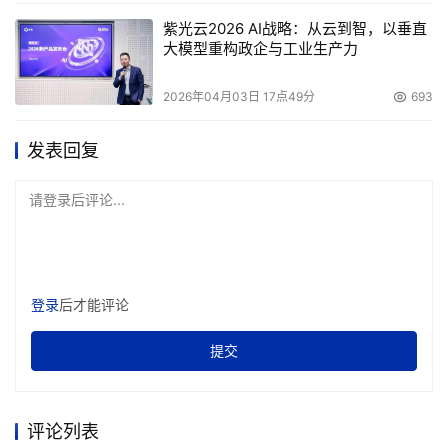
紫光云2026 AI战略：从云到智，以垂直
大模型重构政企与工业生产力
2026年04月03日 17点49分
693
发表回复
请登录后评论...
登录
后才能评论
提交
评论列表