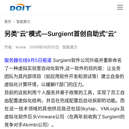
首页
智能算力
另类“云”模式—Surgient首创自助式“云”
作者：
wukai
2008年09月05日
智能算力
服务器在线9月5日报道
Surgient软件公司升级并重新命名
了一种虚拟实验室自动化软件,这一软件的目的是：让业务
团队为其内部项目（如应用软件开发和测试等）建立自身的
虚拟化计算环境，以缓解IT部门的压力。
目前的这批利用个人服务并基于政策的工具，实现了员工自
由配置虚拟化结构，并且在完成配置后自动拆卸的功能。而
在这一技术领域的其他供应商还包括Skytap、VMLogix及
虚拟化软件巨头Vmware公司（在两年前收购了Surgient的
竞争对手Akimbi公司）。