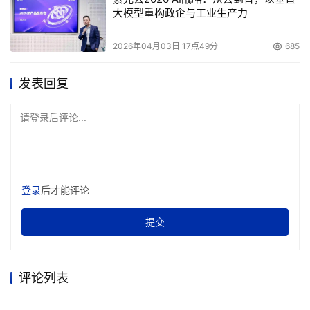
大模型重构政企与工业生产力
2026年04月03日 17点49分
685
发表回复
请登录后评论...
登录
后才能评论
提交
评论列表