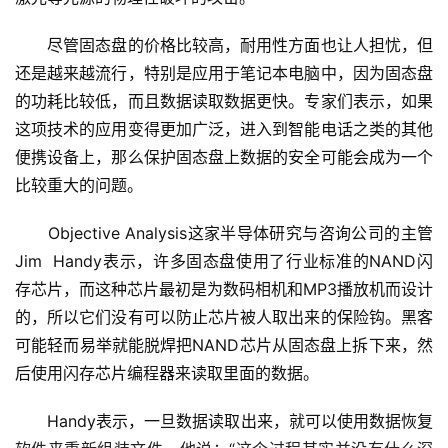
　　尽管固态盘的价格比较高，耐用性方面也让人担忧，但
还是越来越流行，特别是应用于笔记本电脑中，因为固态盘
的功耗比较低，而且数据读取数据更快。专家们表示，如果
这项技术的应用变得更加广泛，进入到智能电话之类的其他
便携设备上，那么保护固态盘上数据的安全可能会成为一个
比较重大的问题。
　　Objective Analysis这家半导体研究与咨询公司的主管
Jim  Handy表示，许多固态盘使用了行业标准的NAND闪
存芯片，而这种芯片最初是为数码相机和MP3播放机而设计
的，所以它们没有可以防止芯片被人取出来的保险钩。黑客
可能轻而易举就能脱焊把NAND芯片从固态盘上拆下来，然
后使用闪存芯片编程器来读取里面的数据。
　　Handy表示，一旦数据读取出来，就可以使用数据恢复