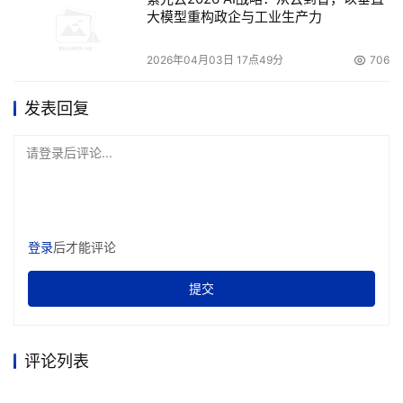
大模型重构政企与工业生产力
2026年04月03日 17点49分
706
发表回复
请登录后评论...
登录
后才能评论
提交
评论列表