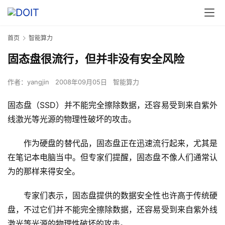
首页
智能算力
固态盘很流行，但并非没有安全风险
作者：
yangjin
2008年09月05日
智能算力
固态盘（SSD）并不能完全擦除数据，还容易受到来自紫外
线激光等光源的物理性破坏的攻击。
　　作为硬盘的替代品，固态盘正在迅速流行起来，尤其是
在笔记本电脑当中。但专家们提醒，固态盘不像人们通常认
为的那样来得安全。
　　专家们表示，固态盘提供的数据安全性也许高于传统硬
盘，不过它们并不能完全擦除数据，还容易受到来自紫外线
激光等光源的物理性破坏的攻击。