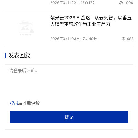
2026年04月20日 17点17分
1000
紫光云2026 AI战略：从云到智，以垂直
大模型重构政企与工业生产力
2026年04月03日 17点49分
688
发表回复
请登录后评论...
登录
后才能评论
提交