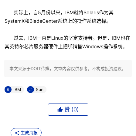
实际上，自5月份以来，IBM就将Solaris作为其
SystemX和BladeCenter系统上的操作系统选择。
过去，IBM一直是Linux的坚定支持者。但是，IBM也在
其英特尔芯片服务器硬件上捆绑销售Windows操作系统。
本文来源于DOIT传媒，文章内容仅供参考，不构成投资建议。
IBM
Sun
赞 (
0
)
生成海报