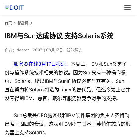
首页
智能算力
IBM与Sun达成协议 支持Solaris系统
作者：
dostor
2007年08月17日
智能算力
服务器在线8月17日报道：
本周三，IBM和Sun签署了一
份与操作系统技术相关的协议。因为Sun只有一种操作系
统：Solaris，所以IBM与Sun的协议必定与其有关。Sun一
直在努力将Solaris打造为Linux的替代品，但迄今为止它并
没有得到IBM、惠普、戴尔等服务器竞争对手的支持。
Sun总裁兼CEO施瓦兹和IBM硬件集团的负责人齐特勒
出席了周四的会议，这表明IBM将在其基于英特尔芯片的服
务器上支持Solaris。