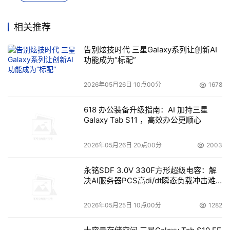
相关推荐
告别炫技时代 三星Galaxy系列让创新AI
功能成为“标配”
2026年05月26日 10点00分
1678
618 办公装备升级指南：AI 加持三星
Galaxy Tab S11 ，高效办公更顺心
2026年05月26日 20点00分
2003
永铭SDF 3.0V 330F方形超级电容：解
决AI服务器PCS高di/dt瞬态负载冲击难
题
2026年05月25日 10点00分
1282