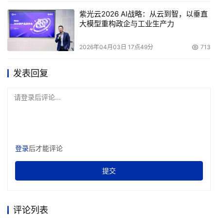
紫光云2026 AI战略：从云到智，以垂直
大模型重构政企与工业生产力
2026年04月03日 17点49分
713
发表回复
请登录后评论...
登录
后才能评论
提交
评论列表