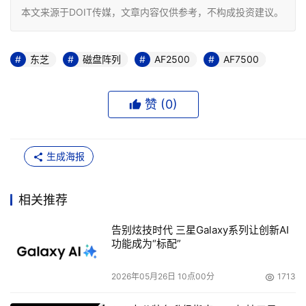
本文来源于DOIT传媒，文章内容仅供参考，不构成投资建议。
东芝
磁盘阵列
AF2500
AF7500
赞 (
0
)
生成海报
相关推荐
告别炫技时代 三星Galaxy系列让创新AI
功能成为“标配”
2026年05月26日 10点00分
1713