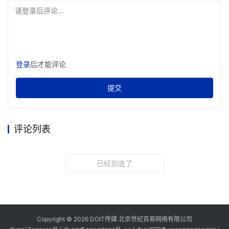
请登录后评论...
登录
后才能评论
提交
评论列表
已经到底了
Copyright © 2026 DOIT传媒 北京世纪百易网络有限公司