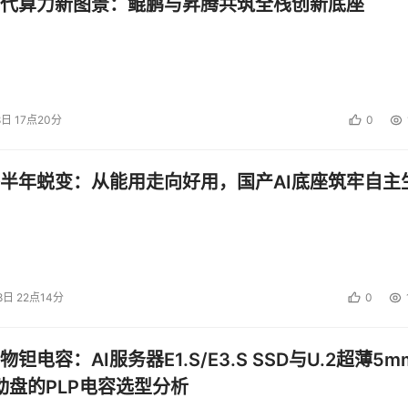
代算力新图景：鲲鹏与昇腾共筑全栈创新底座
8日 17点20分
0
半年蜕变：从能用走向好用，国产AI底座筑牢自主
8日 22点14分
0
钽电容：AI服务器E1.S/E3.S SSD与U.2超薄5m
启动盘的PLP电容选型分析