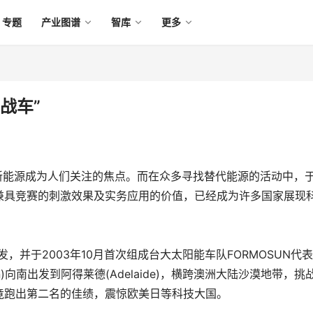
专题
产业图谱
智库
更多
战车”
能源成为人们关注的焦点。而在众多寻找替代能源的活动中，
由于兼具竞赛的刺激效果及实务应用的价值，已经成为许多国家展现
并于2003年10月首次组成台大太阳能车队FORMOSUN代
)向南出发到阿得莱德(Adelaide)，横跨澳洲大陆沙漠地带，挑
竟跑出第二名的佳绩，震惊欧美日等科技大国。