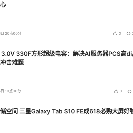
若不是华硕服务器及时加入，并以稳定高效的性能推动了设计进
心
”
度智慧，再加上华硕AP1720-E2服务器捉供了精悍运算平
向前迈进一大步。台大太阳能车队人员均表示，对本此的赛事充
6日 20点00分
0
 3.0V 330F方形超级电容：解决AI服务器PCS高di/
冲击难题
投资建议。
5日 10点00分
0
空间 三星Galaxy Tab S10 FE成618必购大屏好