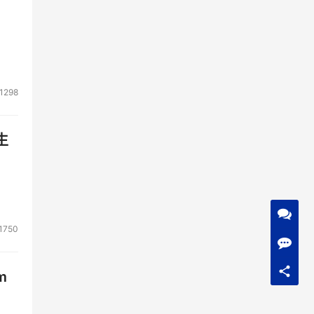
1298
生
1750
m