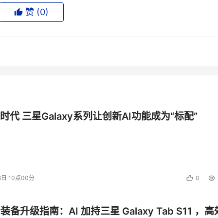
赞 (
0
)
中控电脑在设计时，必须仰仗精密的电脑计算，以前述的主机
险，否则就得全部重来，不但浪费时间，更影响打造第三代车的
华硕工程师在AP1720-E2服务器上精心设计了完整的散热
冷空气可充分导入机箱内；机箱内则提供多个强力导热风扇，将
高开孔率，确保热气能够顺利排除；再加上机壳内部各元件的悉
环境温度能一直保持在业界认定标准之下，华硕服务器才能展现
时代 三星Galaxy系列让创新AI功能成为“标配”
控电脑不可或缺的强大助力。
按时完成第三代车的开发。由于今年的比赛将在9月25日起
在6月底前完工，7月底前进行实测，才能在8月中运送到澳洲。若
能按时完成的任务。
6日 10点00分
0
车中控电脑的设计行程，曾一度因为台大先前的电脑运算能力
公装备升级指南：AI 加持三星 Galaxy Tab S11 ，高