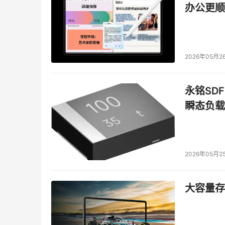
足，在今年四月时就开始出现进度落后的现象，
办公更顺
台大今年能否以最佳实力参赛，确实充满了变数。
由于台大机械所研发团队发挥克勤克俭的精神与高
台大第三代太阳能车挑战世界前三名的目标，又
2026年05月2
心。
永铭SDF
瞬态负载
本文来源于DOIT传媒，文章内容仅供参考，不构成
2026年05月2
大容量存储