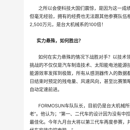
之所以会使科技大国们震惊，是因为这一成绩
但毫无经验，拥有的经费也无法跟其他参赛队伍
2,500万元，是台大机械系的100倍！
实力悬殊，如何胜出？
如何在实力悬殊的情况下战胜对手？以技术领先
挑战的不仅仅是汽车制造技术、太阳能电池能源
能源效率发挥到极致，所有从感测器传入的数据
日结束时预定的残电量、风速风向，甚至比赛策略
自动定速前进。
FORMOSUN车队队长，目前仍是台大机械所
老”。他认为；“第一、二代车的设计因为没有中
最佳化。今年九月台大将以第三代车再度参赛，