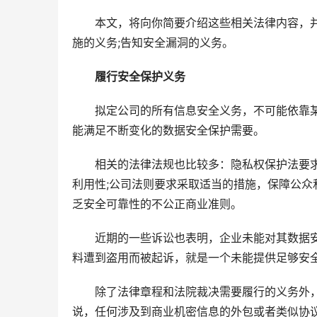
　　本文，将向你简要介绍这些相关法律内容，
施的义务;告知安全漏洞的义务。
履行安全保护义务
　　拟定公司的所有信息安全义务，不可能依靠
能满足不断变化的数据安全保护需要。
　　相关的法律法规也比较多：隐私权保护法要
利用性;公司法则要求采取适当的措施，保障公众
乏安全可靠性的不公正商业准则。
　　近期的一些诉讼也表明，企业未能对其数据安
料遭到盗用而被起诉，就是一个未能提供足够安
　　除了法律章程和法院裁决需要履行的义务外
说，任何涉及到商业机密信息的外包或者类似协