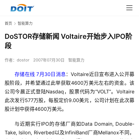
首页
智能算力
DoSTOR存储新闻 Voltaire开始步入IPO阶
段
作者：
dostor
2007年07月30日
智能算力
存储在线 7月30日消息
：Voltaire近日宣布进入公开募
股阶段，并希望通过此举获取4600万美元左右的资金。该
公司今晨正式登陆Nasdaq，股票代码为“VOLT”。Voltaire
此次发行577万股，每股定价9.00美元，公司计划在此次募
与近期实行IPO的存储厂商如Data Domain, Double-
Take, Isilon, Riverbed以及InfiniBand厂商Mellanox不同，