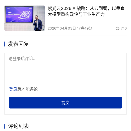
紫光云2026 AI战略：从云到智，以垂直
大模型重构政企与工业生产力
2026年04月03日 17点49分
716
发表回复
请登录后评论...
登录
后才能评论
提交
评论列表