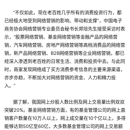
“不仅如此，现在老百姓几乎所有的消费投资行为，都
已经极大地受到网络营销的影响、带动和支撑”，中国电子
商务协会网络营销专业委员会秘书长郑培先生接受采访时表
示，“股票网络营销、基金网络营销等金融产品的网络营
销，汽车网络营销、房地产网络营销等高档消费品的网络营
销，新产品网络营销、B2B网络营销等企业网络营销，都已
经深入渗透到老百姓的日常生活、消费和投资中去。与此同
时，商家发现网络成了买方消费参考信息的主要来源渠道，
亦步亦趋，不断加大对网络营销的资金、人力和精力投
入。”
据了解，我国网上炒股人数比例及网上交易量比例双双
突破20%。基金网络营销方面，有的基金管理公司的网上直
销客户数量在10万人以上，网上成交量在10个亿以上，多得
能够达到50亿至60亿，大多数基金管理公司的网上交易额