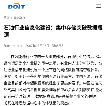
首页
智能算力
石油行业信息化建设：集中存储突破数据瓶
颈
作者：
dostor
2007年08月07日
智能算力
作为能源行业中的一大组成部分，石油行业的信息化建
设可谓是整个产业链的重中之重，有业内人士分析认为，石
油行业信息化建设是一个上下游的网络数据链路管理体系。
确实，对于处于垄断地位的石油行业而言，中国石油、石化
企业目前都对存储数据系统提出了更高的要求。中国石油天
然气集团公司信息部地震处理解释中心负责人刘彦英在接受
记者采访时就说：“数据信息管理是联系整个业务的关键，
尤其在地震数据中心中的体现更为突出。”