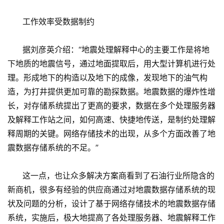
工作效率受数据制约
据刘彦英介绍：“地震处理解释中心的主要工作是将地
下地质的地震信号，通过地面提取后，用大型计算机进行处
理。形成地下的构造以及地下的成像，发现地下的油气构
造，为打井提供更加可靠的勘探数据。地震数据的爆炸性增
长，对存储系统提出了更高的要求，数据在多个处理服务器
及解释工作站之间，如何高速、快捷地传送，是制约处理解
释周期的关键。网络存储技术的出现，从多个方面改善了地
震数据存储系统的不足。”
这一点，也让众多解决方案商看到了石油行业所隐含的
新商机，很多有经验的供应商通过对地震数据存储系统的现
状及问题的分析，设计了基于网络存储技术的地震数据存储
系统，实施后，极大地提高了各处理服务器、地震解释工作