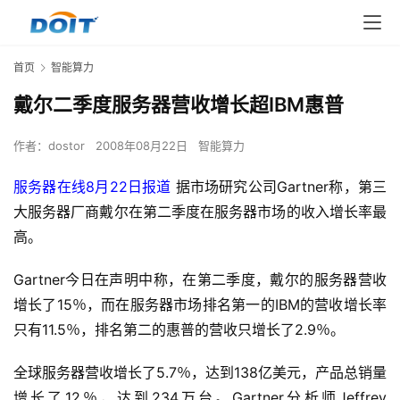
首页
智能算力
戴尔二季度服务器营收增长超IBM惠普
作者：
dostor
2008年08月22日
智能算力
服务器在线8月22日报道
 据市场研究公司Gartner称，第三
大服务器厂商戴尔在第二季度在服务器市场的收入增长率最
高。
Gartner今日在声明中称，在第二季度，戴尔的服务器营收
增长了15％，而在服务器市场排名第一的IBM的营收增长率
只有11.5％，排名第二的惠普的营收只增长了2.9％。
全球服务器营收增长了5.7％，达到138亿美元，产品总销量
增长了12％，达到234万台。Gartner分析师Jeffrey 