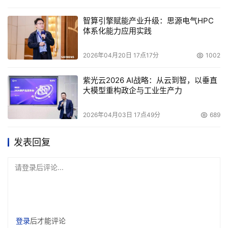
智算引擎赋能产业升级：思源电气HPC
体系化能力应用实践
2026年04月20日 17点17分
1002
紫光云2026 AI战略：从云到智，以垂直
大模型重构政企与工业生产力
2026年04月03日 17点49分
689
发表回复
请登录后评论...
登录
后才能评论