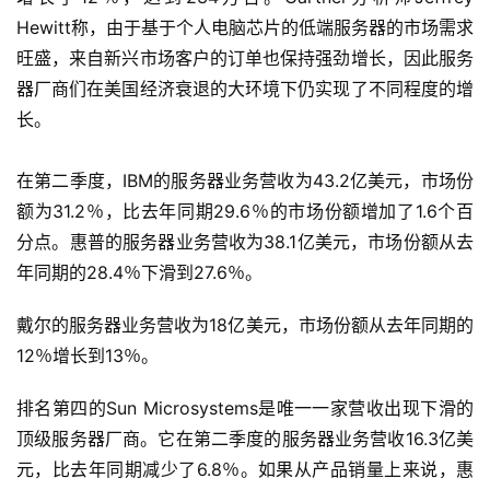
Hewitt称，由于基于个人电脑芯片的低端服务器的市场需求
旺盛，来自新兴市场客户的订单也保持强劲增长，因此服务
器厂商们在美国经济衰退的大环境下仍实现了不同程度的增
长。
在第二季度，IBM的服务器业务营收为43.2亿美元，市场份
额为31.2％，比去年同期29.6％的市场份额增加了1.6个百
分点。惠普的服务器业务营收为38.1亿美元，市场份额从去
年同期的28.4％下滑到27.6％。
戴尔的服务器业务营收为18亿美元，市场份额从去年同期的
12％增长到13％。
排名第四的Sun Microsystems是唯一一家营收出现下滑的
顶级服务器厂商。它在第二季度的服务器业务营收16.3亿美
元，比去年同期减少了6.8％。如果从产品销量上来说，惠