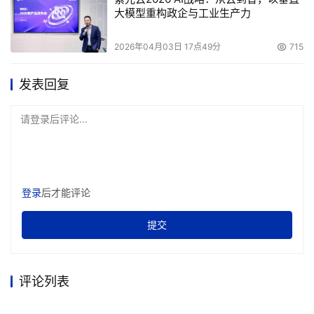
大模型重构政企与工业生产力
2026年04月03日 17点49分
715
发表回复
请登录后评论...
登录
后才能评论
提交
评论列表