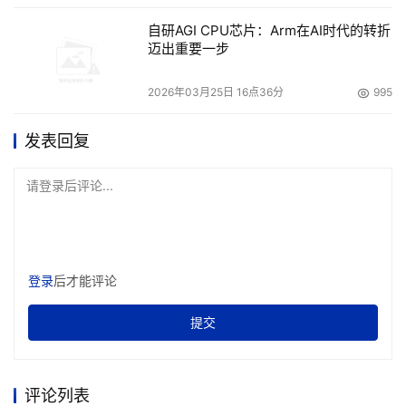
自研AGI CPU芯片：Arm在AI时代的转折
迈出重要一步
2026年03月25日 16点36分
995
发表回复
请登录后评论...
登录
后才能评论
提交
评论列表