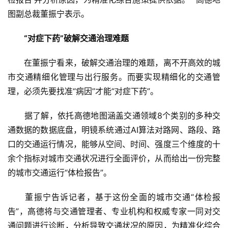
图副总裁董振宁表示。
“对症下药”破解交通治理难题
　　在董振宁看来，破解交通治理的难题，离不开高效的城
市交通精细化管理与出行服务。而要实现精细化的交通管
理，必须先要找准“病因”才能“对症下药”。
　　据了解，依托高德地图涵盖交通领域8个类别的多种交
通数据的数据底盘，明镜系统通过AI算法对路网、路段、路
口的交通运行情况，能够从空间、时间、强度三个维度的十
余个指标对城市交通状况进行全面评价，从而给出一份完整
的城市交通运行“体检报告”。
　　董振宁告诉记者，基于这份全面的城市交通“体检报
告”，高德将与交通管理者、专业机构和权威专家一同对交
通问题进行诊断，分析导致交通状况的原因，为精准化综合