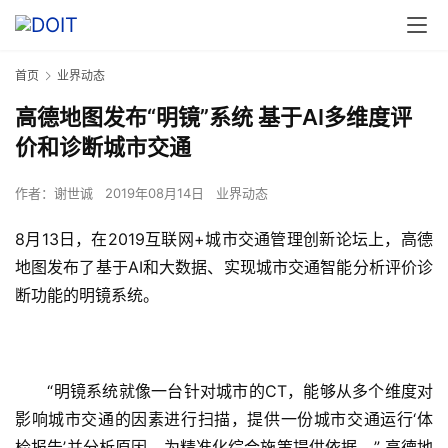
首页
业界动态
高德地图发布“明镜”系统 基于AI多维度评
价和诊断城市交通
作者：
谢世诚
2019年08月14日
业界动态
8月13日，在2019互联网+城市交通管理创新论坛上，高德
地图发布了基于AI和大数据、实现城市交通智能分析评价诊
断功能的明镜系统。
　　“明镜系统就像一台针对城市的CT，能够从多个维度对
影响城市交通的因素进行扫描，提供一份城市交通运行‘体
检报告’并分析原因，为精准化综合施策提供依据。” 高德地