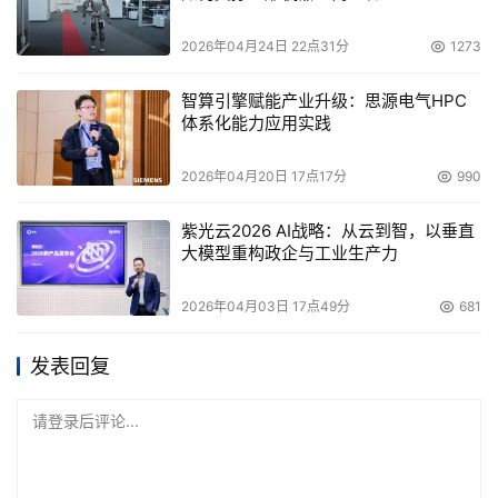
2026年04月24日 22点31分
1273
智算引擎赋能产业升级：思源电气HPC
体系化能力应用实践
2026年04月20日 17点17分
990
紫光云2026 AI战略：从云到智，以垂直
大模型重构政企与工业生产力
2026年04月03日 17点49分
681
发表回复
请登录后评论...