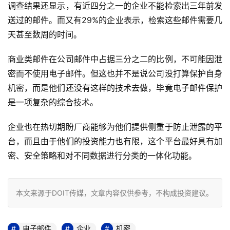
调查结果还显示，有近四分之一的企业不能检索出三年前发
送过的邮件。而又有29%的企业表示，检索这些邮件需要几
天甚至数周的时间。 
商业类邮件在公司邮件中占据三分之二的比例，不可能因泄
密而不使用电子邮件。但这也并不是说公司没打算保护自身
机密，而是他们还没有这样的技术去做，毕竟电子邮件保护
是一项复杂的综合技术。  
企业也在热切期盼厂商能够为他们提供侧重于防止泄露的平
台，而且由于他们的投资能力也有限，这个平台最好具有加
密、安全策略和对不同数据进行分类的一体化功能。
本文来源于DOIT传媒，文章内容仅供参考，不构成投资建议。
电子邮件
企业
机密