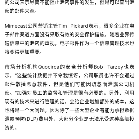
的公司表示尽管不能阻止泄密事件的发生，但是可以查出泄
密的邮件来源。  
Mimecast公司营销主管Tim  Pickard表示，很多企业在电
子邮件渠道方面没有采取有效的安全保护措施，随着业界传
输信息中的泄密的重视，电子邮件作为一个信息管理技术也
将变得更加重要。  
市场分析机构Quocirca的安全分析师Bob  Tarzey也表
示，"这些统计数据并不令我惊讶，公司职员也许不会通过
邮件散播恶意软件，但是他们可能因疏忽而泄露公司机
密。"加强对员工的监督和管理是很有必要的。另外，利用
现有的技术来进行管理的话，会给企业增加额外的成本，这
也将是一个大问题，因为除了一些大型企业有能力承担数据
泄露预防(DLP)费用外，大部分企业是无法承受这种高额投
资的。  