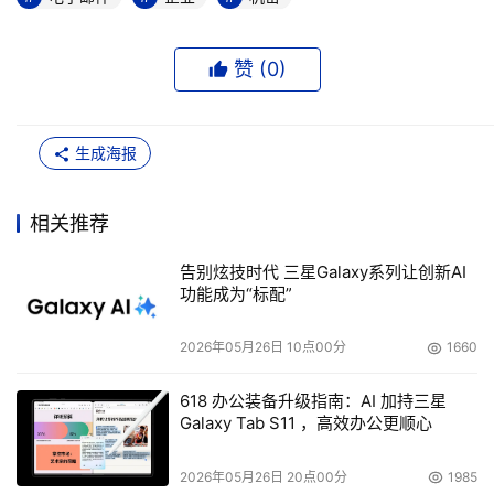
赞 (
0
)
生成海报
相关推荐
告别炫技时代 三星Galaxy系列让创新AI
功能成为“标配”
2026年05月26日 10点00分
1660
618 办公装备升级指南：AI 加持三星
Galaxy Tab S11 ，高效办公更顺心
2026年05月26日 20点00分
1985