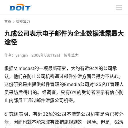
首页
智能算力
九成公司表示电子邮件为企业数据泄露最大
途径
作者：
yangjin
2008年08月12日
智能算力
根据Mimecast的一项最新研究，大约有近94%的公司承
认，他们在防止公司机密通过邮件外泄方面显得力不从心。
这份研究是由提供邮件管理的Emedia公司对125名IT管理人
员采访后得出的。经调查，只有6%的受访者表示有信心防
止内部员工通过邮件泄露公司机密。  
研究还表明，有近32%的公司不清楚公司机密是否已被外
泄，因而也就不能采取有效措施规避这一风险。但是，62%