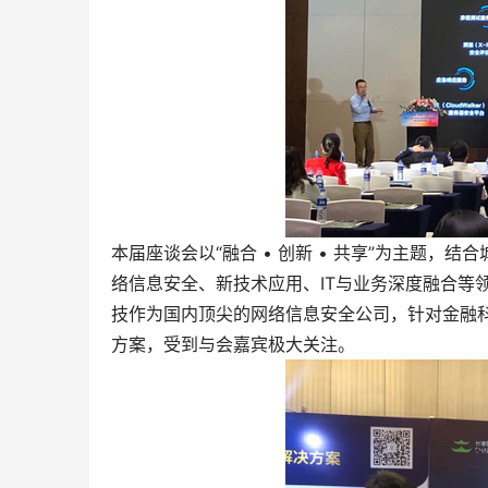
本届座谈会以“融合 • 创新 • 共享”为主题，
络信息安全、新技术应用、IT与业务深度融合等
技作为国内顶尖的网络信息安全公司，针对金融
方案，受到与会嘉宾极大关注。