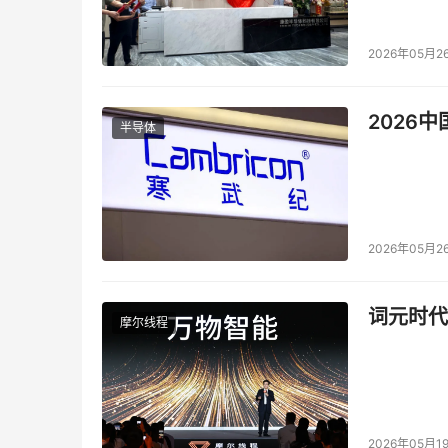
2026年05月2
2026
半导体
2026年05月2
词元时代
摩尔线程
2026年05月1