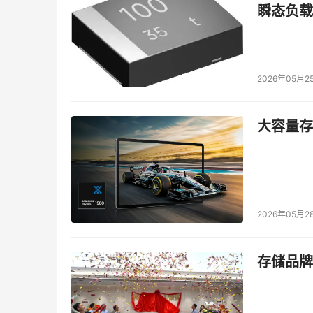
瞬态负载
2026年05月2
大容量存储
2026年05月2
存储品牌