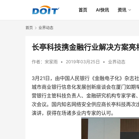
首页
AI快讯
资讯
首页
业界动态
长亭科技携金融行业解决方案亮
作者：
宋家雨
•
2019年03月25日
•
业界动态
3月21日，由中国人民银行《金融电子化》杂志
城市商业银行信息化发展创新座谈会在厦门如期
营银行主管科技负责人、金融研究机构专家学者、
次会议。国内知名网络安全供应商长亭科技再次出
演讲，获得在场诸多业内专家的认可。