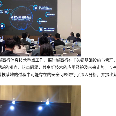
结合城商行信息技术重点工作，探讨城商行在IT关键基础设施与管理
领域的难点、热点问题，共享新技术的应用经验及未来走势。长
科技落地的过程中可能存在的安全问题进行了深入分析，并提出