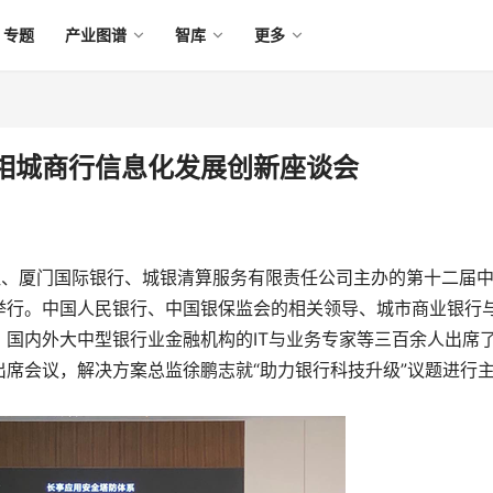
专题
产业图谱
智库
更多
相城商行信息化发展创新座谈会
社、厦门国际银行、城银清算服务有限责任公司主办的第十二届
举行。中国人民银行、中国银保监会的相关领导、城市商业银行
国内外大中型银行业金融机构的IT与业务专家等三百余人出席
席会议，解决方案总监徐鹏志就“助力银行科技升级”议题进行