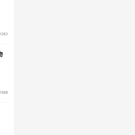
1283
物
1988