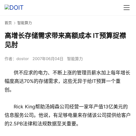
首页
智能算力
高增长存储需求带来高额成本 IT预算捉襟
见肘
作者：
dostor
2007年06月04日
智能算力
供不应求的电力、不断上涨的管理员薪水加上每年增长
幅度高达70%的存储需求，这些无异于给IT预算一个重
创。
Rick King帮助汤姆森公司经营一家年产值13亿美元的
信息服务公司。他说，有足够电量来存储该公司提供给客户
的2.5PB法律和法规数据至关重要。