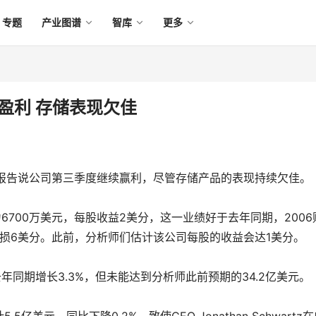
专题
产业图谱
智库
更多
季盈利 存储表现欠佳
n报告说公司第三季度继续赢利，尽管存储产品的表现持续欠佳。
6700万美元，每股收益2美分，这一业绩好于去年同期，2006
股亏损6美分。此前，分析师们估计该公司每股的收益会达1美分。
年同期增长3.3%，但未能达到分析师此前预期的34.2亿美元。