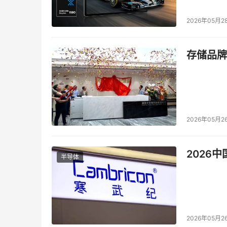
2026年05月2
存储品牌
2026年05月2
2026
半导体
2026年05月2