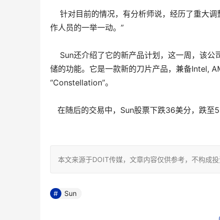
针对目前的情况，有分析师说，经历了重大调整的
作人员的一举一动。”
Sun还介绍了它的新产品计划，这一周，该公
储的功能。它是一款新的刀片产品，兼备Intel, A
“Constellation”。
在随后的交易中，Sun股票下跌36美分，跌至5.
本文来源于DOIT传媒，文章内容仅供参考，不构成
Sun