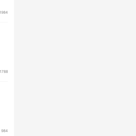
1984
1788
984