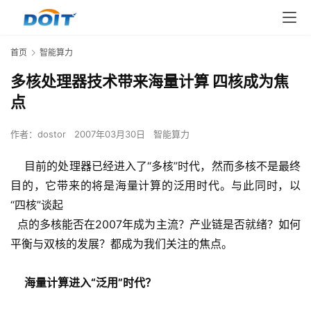
首页
智能算力
多核处理器技术带来海量计算 四核成为焦
点
作者：
dostor
2007年03月30日
智能算力
    目前的处理器已经进入了“多核”时代，然而多核不是最终
目的，它带来的将是海量计算的泛用时代。与此同时，以
“四核”谈起
  点的多核能否在2007年成为主流？产业链是否就绪？如何
平衡与双核的发展？都成为我们关注的焦点。
海量计算进入“泛用”时代？