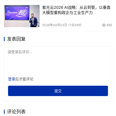
紫光云2026 AI战略：从云到智，以垂直
大模型重构政企与工业生产力
2026年04月03日 17点49分
692
发表回复
请登录后评论...
登录
后才能评论
提交
评论列表