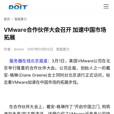
首页
智能算力
VMware合作伙伴大会召开 加速中国市场
拓展
作者：
dostor
2007年03月02日
智能算力
服务器在线北京报道：
3月1日，美国VMware公司在北
京举行隆重的合作伙伴大会。公司总裁，创始人之一的戴
安-格琳(Diane Greene)女士同时对北京进行正式访问，标
志着VMware加速在中国市场的拓展步伐。
    在合作伙伴大会上，戴安-格琳作了“开启中国之门, 构筑
虚拟未来”的主题演讲，详细介绍了VMware近来来公司快