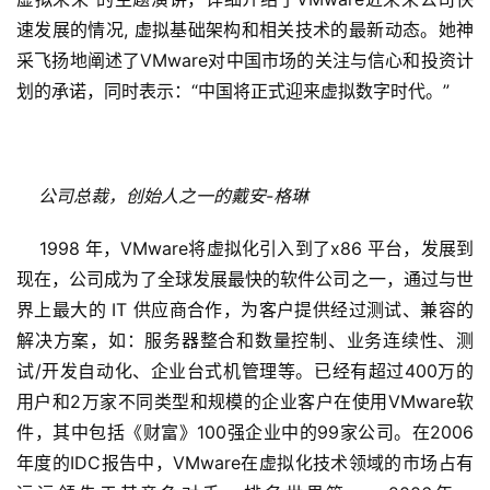
速发展的情况, 虚拟基础架构和相关技术的最新动态。她神
采飞扬地阐述了VMware对中国市场的关注与信心和投资计
划的承诺，同时表示：“中国将正式迎来虚拟数字时代。”
公司总裁，创始人之一的戴安-格琳
    1998 年，VMware将虚拟化引入到了x86 平台，发展到
现在，公司成为了全球发展最快的软件公司之一，通过与世
界上最大的 IT 供应商合作，为客户提供经过测试、兼容的
解决方案，如：服务器整合和数量控制、业务连续性、测
试/开发自动化、企业台式机管理等。已经有超过400万的
用户和2万家不同类型和规模的企业客户在使用VMware软
件，其中包括《财富》100强企业中的99家公司。在2006
年度的IDC报告中，VMware在虚拟化技术领域的市场占有