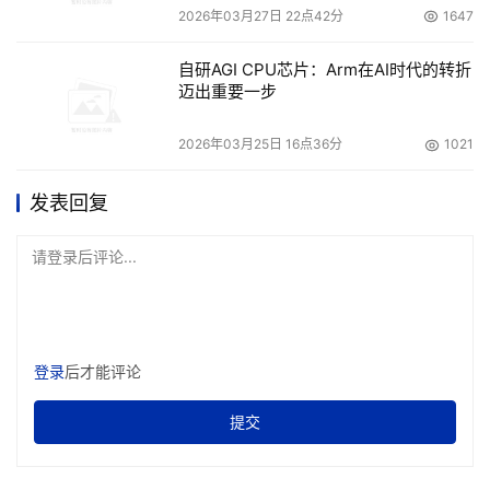
2026年03月27日 22点42分
1647
自研AGI CPU芯片：Arm在AI时代的转折
迈出重要一步
2026年03月25日 16点36分
1021
发表回复
请登录后评论...
登录
后才能评论
提交