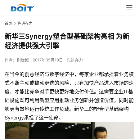
首页
先进存力
新华三Synergy塑合型基础架构亮相 为新
经济提供强大引擎
作者：
谢世诚
2017年05月19日
先进存力
在当今的创意经济与数字经济中，每家企业都承担着业务模
式不断主动或被动更迭的风险，只有加快产品进入市场的速
度，才能比竞争对手更快更好地交付价值。这需要企业IT基
础设施既可利用新型应用推动业务创新并创造价值，同时能
够更有效地运行传统工作负载。新华三的塑合型基础架构
Synergy承担了这一使命。