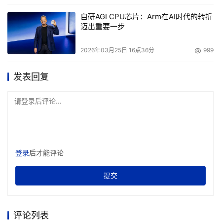
自研AGI CPU芯片：Arm在AI时代的转折
迈出重要一步
2026年03月25日 16点36分
999
发表回复
请登录后评论...
登录
后才能评论
提交
评论列表