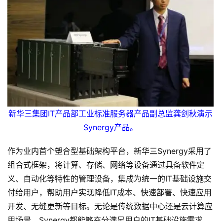
新华三集团IT产品部工业标准服务器产品副总监龚剑秋演示
Synergy产品。
作为业内首个塑合型基础架构平台，新华三Synergy采用了
组合式框架，将计算、存储、网络等设备通过具备软件定
义、自动化等特性的管理设备，集成为统一的IT基础设施交
付给用户，帮助用户实现降低IT成本、快速部署、快速应用
开发、无缝更新等目标。无论是传统数据中心还是云计算应
用场景，Synergy都能够充分满足用户的IT基础设施需求。