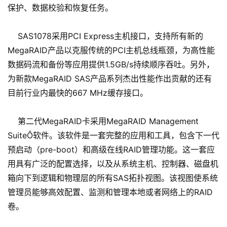
保护、数据校验和恢复任务。
SAS1078采用PCI Express主机接口，支持所有新的
MegaRAID产品以克服传统的PCI主机总线瓶颈，为高性能
数据码流和备份等应用提供1.5GB/s持续顺序吞吐。另外，
为新款MegaRAID SAS产品系列杰出性能作出贡献的还有
目前行业内最快的667 MHz缓存接口。
第二代MegaRAID卡采用MegaRAID Management
SuiteÔ软件。该软件是一套完整的应用和工具，包含下一代
预启动（pre-boot）和高级在线RAID管理功能。这一套应
用具有广泛的配置选择，以及从系统主机、控制器、磁盘机
箱向下到逻辑和物理层的所有SAS拓扑视图。该视图使系统
管理员能够高效配置、监测和管理本地或者网络上的RAID
卷。