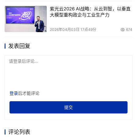
紫光云2026 AI战略：从云到智，以垂直
大模型重构政企与工业生产力
2026年04月03日 17点49分
674
发表回复
请登录后评论...
登录
后才能评论
提交
评论列表