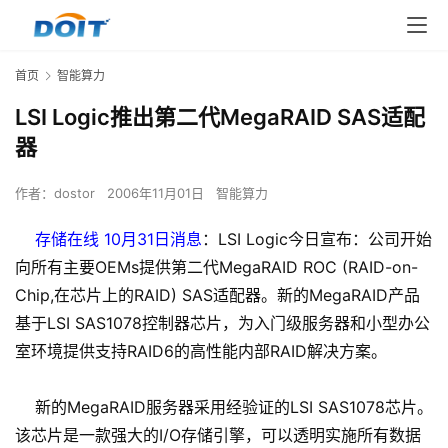
首页
智能算力
LSI Logic推出第二代MegaRAID SAS适配
器
作者：
dostor
2006年11月01日
智能算力
存储在线 10月31日消息
：LSI Logic今日宣布：公司开始
向所有主要OEMs提供第二代MegaRAID ROC (RAID-on-
Chip,在芯片上的RAID) SAS适配器。新的MegaRAID产品
基于LSI SAS1078控制器芯片，为入门级服务器和小型办公
室环境提供支持RAID6的高性能内部RAID解决方案。
新的MegaRAID服务器采用经验证的LSI SAS1078芯片。
该芯片是一款强大的I/O存储引擎，可以透明实施所有数据