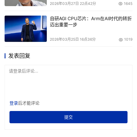
2026年03月27日 22点42分
1645
自研AGI CPU芯片：Arm在AI时代的转折
迈出重要一步
2026年03月25日 16点36分
1019
发表回复
请登录后评论...
设备连接我的电脑
登录
后才能评论
提交