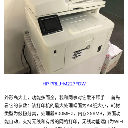
HP PRLJ-M227FDW
外形高大上，功能多而全，我和同事对它爱不释手！ 首先
看它的参数：该打印机的最大处理幅面为A4纸大小，耗材
类型为鼓粉分离，处理器800MHz，内存256MB，双面功
能自动，支持无线和有线的网络打印，无线功能端口为WIFI