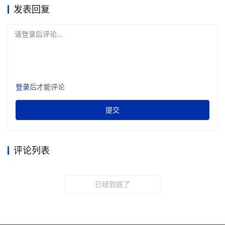
发表回复
请登录后评论...
登录
后才能评论
提交
评论列表
已经到底了