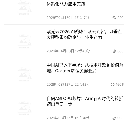
体系化能力应用实践
2026年04月20日 17点17分
990
紫光云2026 AI战略：从云到智，以垂直
大模型重构政企与工业生产力
2026年04月03日 17点49分
683
中国AI已入下半场：从技术狂欢到价值落
地，Gartner解读关键变局
2026年03月27日 22点42分
1606
自研AGI CPU芯片：Arm在AI时代的转折
迈出重要一步
2026年03月25日 16点36分
993