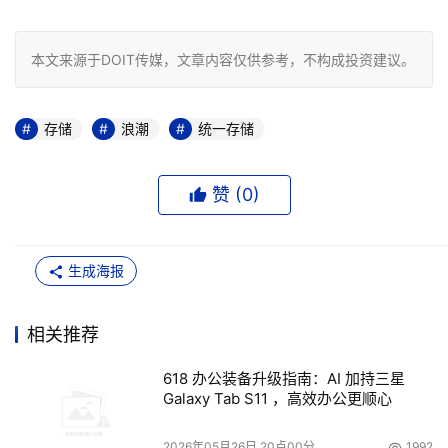
本文来源于DOIT传媒，文章内容仅供参考，不构成投资建议。
存储
浪潮
统一存储
赞 (
0
)
生成海报
相关推荐
618 办公装备升级指南：AI 加持三星
Galaxy Tab S11 ，高效办公更顺心
2026年05月26日 20点00分
1992