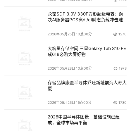
永铭SDF 3.0V 330F方形超级电容：解
决AI服务器PCS高di/dt瞬态负载冲击难
题
2026年05月25日 10点00分
1270
大容量存储空间 三星Galaxy Tab S10 FE
成618必购大屏好物
2026年05月28日 10点00分
1978
存储品牌康盈半导体乔迁新址前海人寿大
厦
2026年05月26日 15点00分
1780
2026中国半导体图景：基础设施已建
成，全球市场再平衡