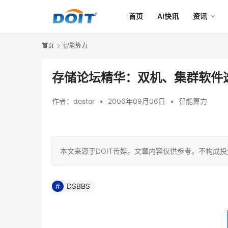
首页
AI快讯
资讯
首页
智能算力
存储论坛精华：双机、集群软件
作者：
dostor
•
2006年09月06日
•
智能算力
本文来源于DOIT传媒，文章内容仅供参考，不构成
DSBBS