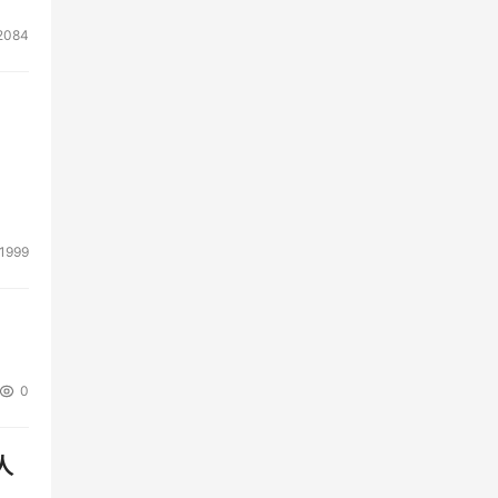
2084
1999
0
人