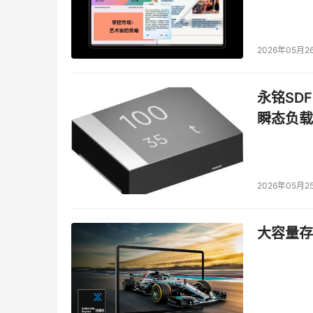
2026年05月2
永铭SDF
瞬态负载
2026年05月2
大容量存储