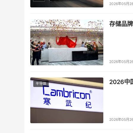
2026年05月2
存储品牌
2026年05月2
2026
半导体
2026年05月2