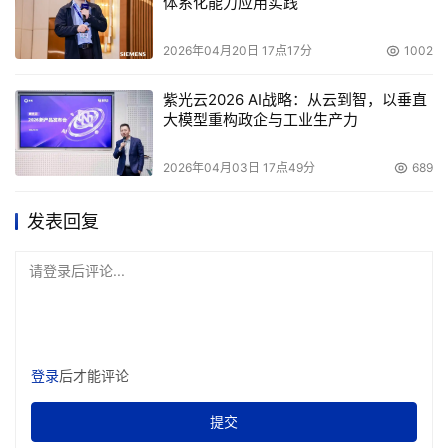
体系化能力应用实践
2026年04月20日 17点17分
1002
紫光云2026 AI战略：从云到智，以垂直
大模型重构政企与工业生产力
2026年04月03日 17点49分
689
发表回复
请登录后评论...
登录
后才能评论
提交