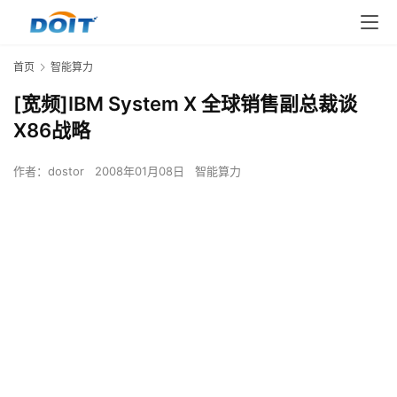
首页
智能算力
[宽频]IBM System X 全球销售副总裁谈
X86战略
作者：
dostor
2008年01月08日
智能算力