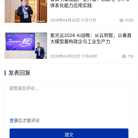
体系化能力应用实践
2026年04月20日 17点17分
1026
紫光云2026 AI战略：从云到智，以垂直
大模型重构政企与工业生产力
2026年04月03日 17点49分
716
发表回复
请登录后评论...
登录
后才能评论
提交