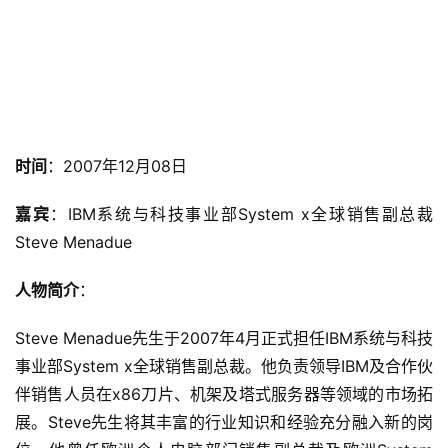
时间
：2007年12月08日
嘉宾
：IBM系统与科技事业部System x全球销售副总裁 
Steve Menadue
人物简介
：
Steve Menadue先生于2007年4月正式担任IBM系统与科技
事业部System x全球销售副总裁。他负责领导IBM及合作伙
伴销售人员在x86刀片、机架及塔式服务器等领域的市场拓
展。Steve先生将其丰富的行业知识和经验充分融入新的岗