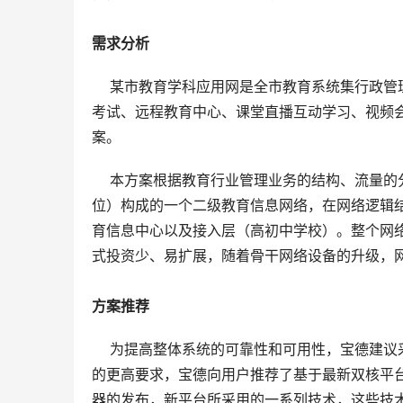
需求分析
    某市教育学科应用网是全市教育系统集行
考试、远程教育中心、课堂直播互动学习、视频
案。 
    本方案根据教育行业管理业务的结构、流
位）构成的一个二级教育信息网络，在网络逻辑
育信息中心以及接入层（高初中学校）。整个网
式投资少、易扩展，随着骨干网络设备的升级，网
方案推荐
    为提高整体系统的可靠性和可用性，宝德建
的更高要求，宝德向用户推荐了基于最新双核平台的
器的发布，新平台所采用的一系列技术，这些技