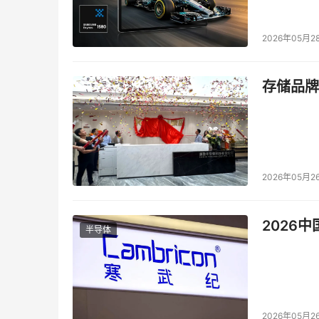
2026年05月2
存储品牌
2026年05月2
2026
半导体
2026年05月2