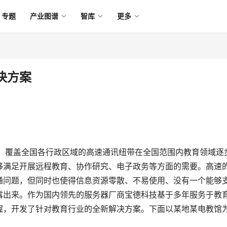
专题
产业图谱
智库
更多
决方案
深入，覆盖全国各行政区域的高速通讯纽带在全国范围内教育领域逐
够满足开展远程教育、协作研究、电子政务等方面的需要。高速
通问题，但同时也使得信息资源零散、不易使用、没有一个能够
露出来。作为国内领先的服务器厂商宝德科技基于多年服务于教
握，开发了针对教育行业的全新解决方案。下面以某地某电教馆