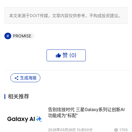
本文来源于DOIT传媒，文章内容仅供参考，不构成投资建议。
PROMISE
赞 (
0
)
生成海报
相关推荐
告别炫技时代 三星Galaxy系列让创新AI
功能成为“标配”
2026年05月26日 10点00分
1705