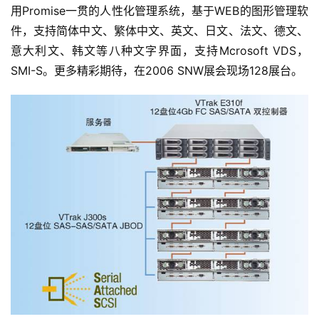
用Promise一贯的人性化管理系统，基于WEB的图形管理软
件，支持简体中文、繁体中文、英文、日文、法文、德文、
意大利文、韩文等八种文字界面，支持Mcrosoft VDS，
SMI-S。更多精彩期待，在2006 SNW展会现场128展台。