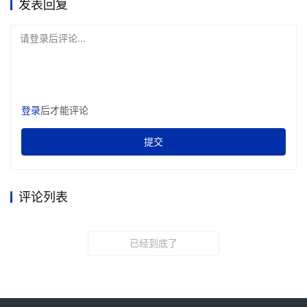
发表回复
请登录后评论...
登录
后才能评论
提交
评论列表
已经到底了