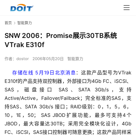
首页
智能算力
SNW 2006：Promise展示30TB系统
VTrak E310f
作者：
dostor
2006年05月20日
智能算力
    存储在线 5月19日北京消息
：这款产品型号为VTrak 
E310f的产品支持双控制器，外部接口为4Gb FC、iSCSI、
SAS，磁盘接口 SAS、SATA 3Gb/s，支持
Active/Active，Failover/Failback；完全标准的SAS，支
持SAS、SATA 3Gb/s 接口；RAID级别：0，1，5，6，
10，1E，50； SAS JBOD扩展功能，最多可支持4个
JBOD，最大容量达30TB；采用完全模块化设计，4Gb 
FC、iSCSI，SAS接口控制器可随意更换；这款产品同样采