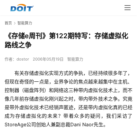
首页
智能算力
《存储e周刊》第122期特写：存储虚拟化
路线之争
作者：
dostor
2006年05月19日
智能算力
　　有关存储虚拟化实现方式的争执，已经持续很多年了，
但现在奇怪的一点是，业界争论的焦点越来越集中在主机、
控制器（磁盘阵列）和网络这三种带内虚拟化技术上，而不
像几年前存储虚拟化刚兴起之时，带内带外技术之争。究竟
是带外虚拟化技术已经销声匿迹，还是带内虚拟化真的已经
成为存储虚拟化的未来？带着众多的疑问，我们采访了
StoreAge公司创始人兼副总裁Dani Naor先生。