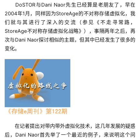
　　DoSTOR与Dani Naor先生已经算是老朋友了，早在
2004年1月，同样因为StoreAge的不对称存储虚拟化，我
们就与其进行了深入的交流（参见《不走寻常路，
StoreAge不对称存储虚拟化战略》），事隔两年之后，再
次与Dani Naor探讨相似的主题，但其中已经发生了很多的
变化。
　　在记者提出对带内带外虚拟化技术，这几年发展的疑惑
后，Dani Naor首先举了一个最近的例子，来说明这个问