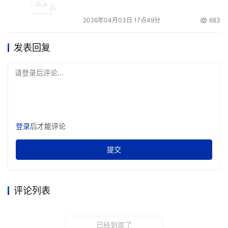
2026年04月03日 17点49分
683
发表回复
请登录后评论...
登录
后才能评论
提交
评论列表
已经到底了