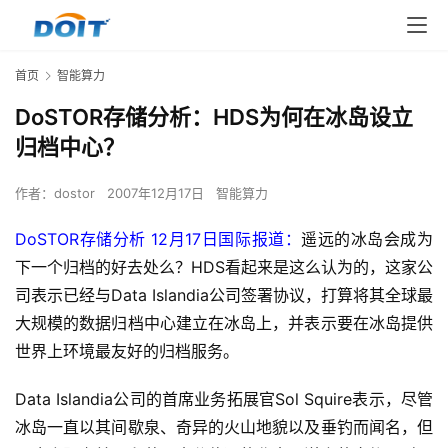
首页
智能算力
DoSTOR存储分析：HDS为何在冰岛设立
归档中心？
作者：
dostor
2007年12月17日
智能算力
DoSTOR存储分析 12月17日国际报道：
遥远的冰岛会成为
下一个归档的好去处么？HDS看起来是这么认为的，这家公
司表示已经与Data Islandia公司签署协议，打算将其全球最
大规模的数据归档中心建立在冰岛上，并表示要在冰岛提供
世界上环境最友好的归档服务。
Data Islandia公司的首席业务拓展官Sol Squire表示，尽管
冰岛一直以其间歇泉、奇异的火山地貌以及垂钓而闻名，但