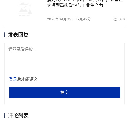
大模型重构政企与工业生产力
2026年04月03日 17点49分
676
发表回复
请登录后评论...
登录
后才能评论
提交
评论列表