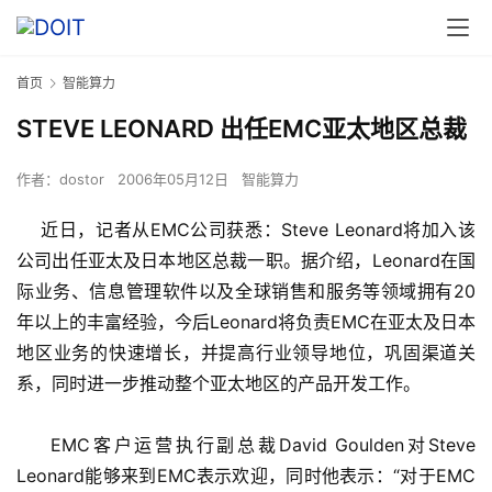
首页
智能算力
STEVE LEONARD 出任EMC亚太地区总裁
作者：
dostor
2006年05月12日
智能算力
    近日，记者从EMC公司获悉：Steve Leonard将加入该
公司出任亚太及日本地区总裁一职。据介绍，Leonard在国
际业务、信息管理软件以及全球销售和服务等领域拥有20
年以上的丰富经验，今后Leonard将负责EMC在亚太及日本
地区业务的快速增长，并提高行业领导地位，巩固渠道关
系，同时进一步推动整个亚太地区的产品开发工作。 
    EMC客户运营执行副总裁David Goulden对Steve 
Leonard能够来到EMC表示欢迎，同时他表示：“对于EMC