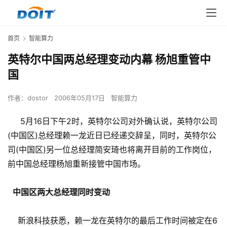
首页
智能算力
英特尔中国两总经理变动内幕 杨旭重管中
国
作者：
dostor
2006年05月17日
智能算力
5月16日下午2时，英特尔公司对外确认说，英特尔公司
(中国区)总经理赖一龙近日已经递交辞呈，同时，英特尔公
司(中国区)另一位总经理简安琦也将离开目前的工作岗位，
前中国总经理杨旭重新接管中国市场。
中国区两大总经理同时变动
新浪科技获悉，赖一龙在英特尔的最后工作时间被定在6