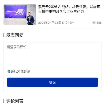
紫光云2026 AI战略：从云到智，以垂直
大模型重构政企与工业生产力
2026年04月03日 17点49分
688
发表回复
请登录后评论...
登录
后才能评论
提交
评论列表