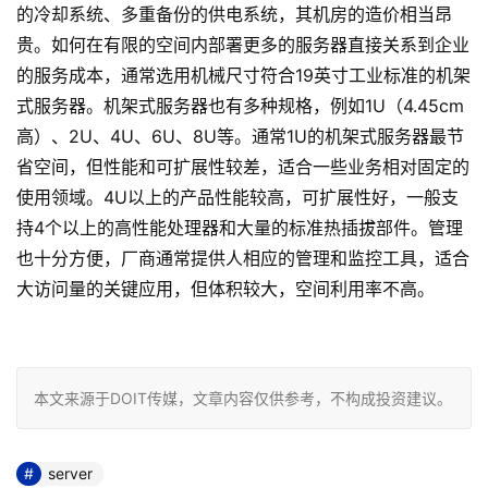
的冷却系统、多重备份的供电系统，其机房的造价相当昂
贵。如何在有限的空间内部署更多的服务器直接关系到企业
的服务成本，通常选用机械尺寸符合19英寸工业标准的机架
式服务器。机架式服务器也有多种规格，例如1U（4.45cm
高）、2U、4U、6U、8U等。通常1U的机架式服务器最节
省空间，但性能和可扩展性较差，适合一些业务相对固定的
使用领域。4U以上的产品性能较高，可扩展性好，一般支
持4个以上的高性能处理器和大量的标准热插拔部件。管理
也十分方便，厂商通常提供人相应的管理和监控工具，适合
大访问量的关键应用，但体积较大，空间利用率不高。
本文来源于DOIT传媒，文章内容仅供参考，不构成投资建议。
server