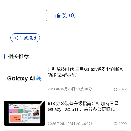
赞 (
0
)
生成海报
相关推荐
告别炫技时代 三星Galaxy系列让创新AI
功能成为“标配”
2026年05月26日 10点00分
1672
618 办公装备升级指南：AI 加持三星
Galaxy Tab S11 ，高效办公更顺心
2026年05月26日 20点00分
1999