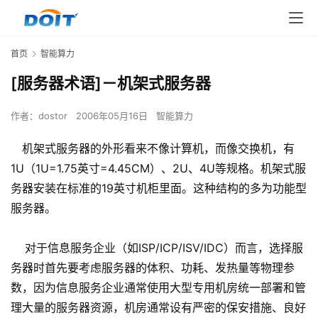
首页
智能算力
[服务器术语]－机架式服务器
作者：
dostor
2006年05月16日
智能算力
机架式服务器的外形看来不像计算机，而像交换机，有
1U（1U=1.75英寸=4.45CM）、2U、4U等规格。机架式服
务器安装在标准的19英寸机柜里面。这种结构的多为功能型
服务器。
对于信息服务企业（如ISP/ICP/ISV/IDC）而言，选择服
务器时首先要考虑服务器的体积、功耗、发热量等物理参
数，因为信息服务企业通常使用大型专用机房统一部署和管
理大量的服务器资源，机房通常设有严密的保安措施、良好