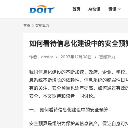
首页
AI快讯
资讯
首页
智能算力
如何看待信息化建设中的安全预
作者：
dostor
•
2007年12月08日
•
智能算力
我国信息化建设的不断加速，政府、企业、学校、
息系统不断增长的依赖性，信息系统的脆弱性日
有的关注，安全预算也逐年提高，如何通过有效
安全，本文期待和读者一同讨论。
一、 如何看待信息化建设中的安全预算
安全预算是组织为保护其信息资产，保证自身可