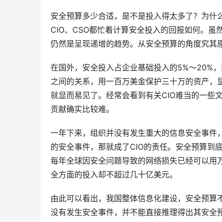
安全预算多少合适，是不是投入得太多了？为什
CIO、CSO都忙着计算安全投入的回报如何。
仍然是呈现递增的趋势。从安全预算的角度究其
在国外，安全投入占企业基础投入的5%～20%
之间的关系，用一百万美金保护三十万的资产，
就显而易见了。经常会看到有关CIO难当的一些
贡献确实比较难。
一年下来，组织并没有发生重大的信息安全事件
的安全事件，那就成了CIO的责任。安全预算到
每年全球因安全问题导致的网络损失已经可以用
全方面的投入却不超过几十亿美元。
由此可以看出，我国整体信息化建设，安全预算
没有发生安全事件，并不能直接推理得出其安全