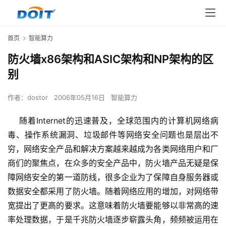
首页
智能算力
防火墙x86架构和ASIC架构和NP架构的区
别
作者：
dostor
2006年05月16日
智能算力
    随着Internet的迅速普及，全球范围内的计算机网络病
毒、操作系统漏洞、垃圾邮件等网络安全问题也是层出不
穷，网络安全产品和解决方案越来越成为各类网络用户和厂
商们的聚焦点，在众多的安全产品中，防火墙产品无疑是保
障网络安全的第一道防线，很多企业为了保障自身服务器或
数据安全都采用了防火墙。随着网络应用的增加，对网络带
宽提出了更高的要求。这意味着防火墙要能够以非常高的速
率处理数据，于是千兆防火墙逐步崭露头角，频频被运用在