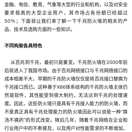
金融、电信、教育、气象等大型的行业和机构，以及对安全
要求极高的大型企业用户，其市场占有份额已经超过
50％；下面就让我们来了解一下千兆防火墙的相关的产
品、技术及选购方面的一些知识。
不同构架各具特色
    从百兆到千兆，最初只是量变。千兆防火墙在2000年前
后就进入了我国市场。由于百兆网络接口与千兆网络接口的
成本相差不大，早期的千兆防火墙仅仅是将百兆接口替换为
千兆接口而已。这种基于X86体系结构的千兆防火墙主体仍
然是软件，其性能受到很大制约，无法达到千兆的处理速
度。因此，这些防火墙只是具有千兆接入能力的防火墙，而
不是真正具有千兆处理能力的防火墙因此可以说是一种“换
汤不换药”的形式改变。随后几年，随着千兆网络在企业和
行业用户中的不断普及，以及用户对性能需求的不断增加，