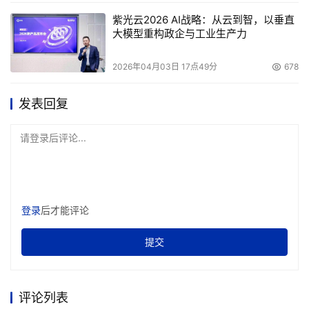
紫光云2026 AI战略：从云到智，以垂直
大模型重构政企与工业生产力
2026年04月03日 17点49分
678
发表回复
请登录后评论...
登录
后才能评论
提交
评论列表