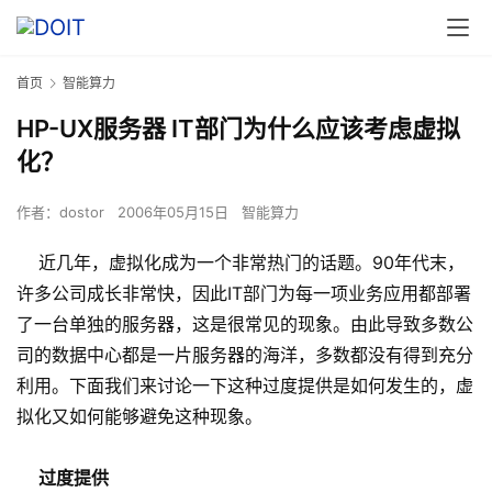
首页
智能算力
HP-UX服务器 IT部门为什么应该考虑虚拟
化？
作者：
dostor
2006年05月15日
智能算力
近几年，虚拟化成为一个非常热门的话题。90年代末，
许多公司成长非常快，因此IT部门为每一项业务应用都部署
了一台单独的服务器，这是很常见的现象。由此导致多数公
司的数据中心都是一片服务器的海洋，多数都没有得到充分
利用。下面我们来讨论一下这种过度提供是如何发生的，虚
拟化又如何能够避免这种现象。
过度提供