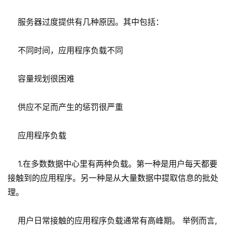
服务器过度提供有几种原因。其中包括：
不同时间，应用程序负载不同
容量规划很困难
供应不足而产生的惩罚很严重
应用程序负载
1.在多数数据中心里有两种负载。第一种是用户每天都要
接触到的应用程序。另一种是从大量数据中提取信息的批处
理。
用户日常接触的应用程序负载通常有高峰期。 举例而言,