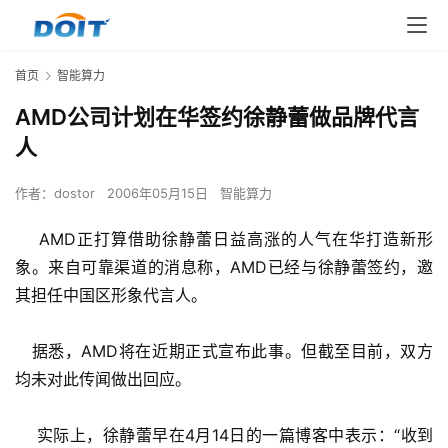
首页
智能算力
AMD公司计划在华签约徐静蕾做品牌代言
人
作者：
dostor
2006年05月15日
智能算力
    AMD正打算借助徐静蕾日益高涨的人气在华打造新形
象。来自可靠渠道的消息称，AMD已经与徐静蕾签约，邀
其担任中国区形象代言人。
   据悉，AMD将在近期正式宣布此事。但截至目前，双方
均未对此传闻做出回应。
    实际上，徐静蕾早在4月14日的一篇博客中表示：“收到