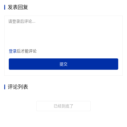
发表回复
请登录后评论...
登录
后才能评论
提交
评论列表
已经到底了