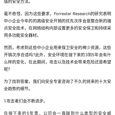
值的安全方法。
毫不奇怪，因为这些要求，Forrester Research的研究表明
中小企业今年的的高级安全开销的优先次序会是整合新的端
点安全技术，在网络结构内部设置更多的安全保卫和持续采
用多功能安全器材。
然而，考虑到这些中小企业用来保卫安全的稀少资源，这些
开销次序合适吗?此外，安全环境在接下来的3到5年会有什
么样的变化，在此期间，攻击以及技术会带来危险还是希望
呢?
为了找到答案，我们向安全专家咨询了不久的将来的十大安
全趋势的细节。
1.攻击者们会不断进步。
在接下来的5年里，公司会一直碰到什么类型的安全威