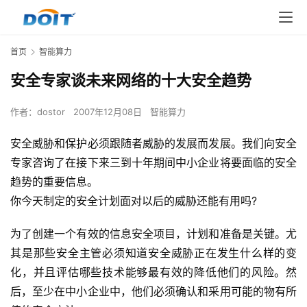
首页
智能算力
安全专家谈未来网络的十大安全趋势
作者：
dostor
2007年12月08日
智能算力
安全威胁和保护必须跟随者威胁的发展而发展。我们向安全
专家咨询了在接下来三到十年期间中小企业将要面临的安全
趋势的重要信息。
你今天制定的安全计划面对以后的威胁还能有用吗? 
为了创建一个有效的信息安全项目，计划和准备是关键。尤
其是那些安全主管必须知道安全威胁正在发生什么样的变
化，并且评估哪些技术能够最有效的降低他们的风险。然
后，至少在中小企业中，他们必须确认和采用可能的物有所