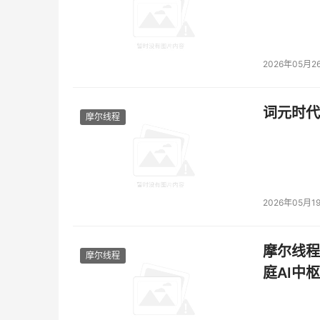
2026年05月2
词元时代
摩尔线程
2026年05月1
摩尔线程
摩尔线程
庭AI中枢