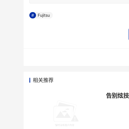
Fujitsu
相关推荐
告别炫技