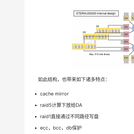
cache mirror
raid5计算下放给DA
raid1直接通过不同路径写盘
ecc，bcc，db保护