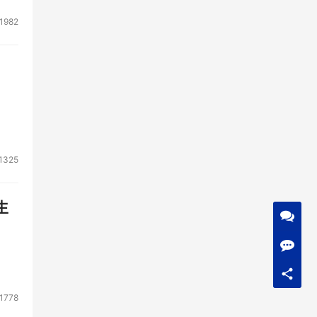
1982
1325
生
1778