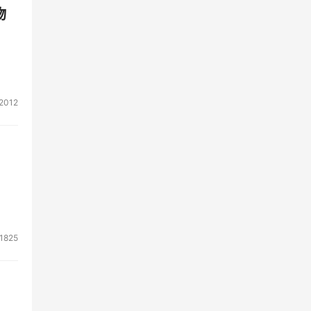
物
2012
1825