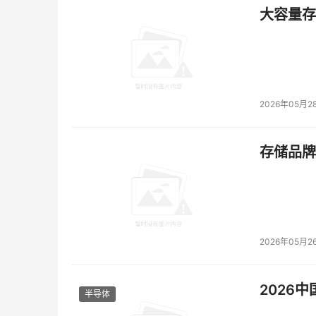
大容量存储
2026年05月2
存储品牌
2026年05月2
2026
半导体