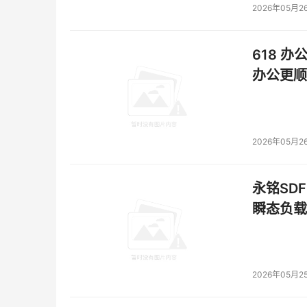
2026年05月2
618 办
办公更顺
2026年05月2
永铭SDF
瞬态负载
2026年05月2