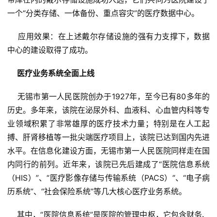
    应用效果：在上述戴尔存储设施的强有力支撑下，数据
医疗业务系统全面上线
    无锡市第一人民医院创办于1927年，至今已有80多年的
历史。多年来，该院在泌尿外科、血液科、心血管内科等专
业领域积累了非常雄厚的医疗技术力量；特别是在人工起
搏、肝肾移植等一批尖端医疗项目上，该院已达到国内先进
水平。在信息化建设方面，无锡市第一人民医院同样走在国
内同行的前列。近年来，该院已先后建成了“医院信息系统
（HIS）”、“医疗影像存储与传输系统（PACS）”、“电子病
    其中，“医院信息系统”是医院的管理中枢，它包含财务、