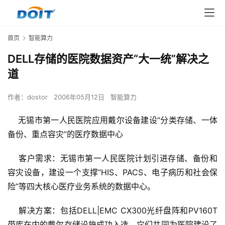
首页
智能算力
DELL存储的医院数据资产“大一统”解决之
道
作者：
dostor
2006年05月12日
智能算力
    无锡市第一人民医院应用戴尔设备建设“分类存储、一体
    客户需求：无锡市第一人民医院计划引进存储、备份和
容灾设备，建设一个支撑“HIS、PACS、电子病历和社会保
    解决方案：包括DELL|EMC CX300光纤盘阵和PV160T
带库在内的戴尔存储设施成功入选，它们共同为医院建设了